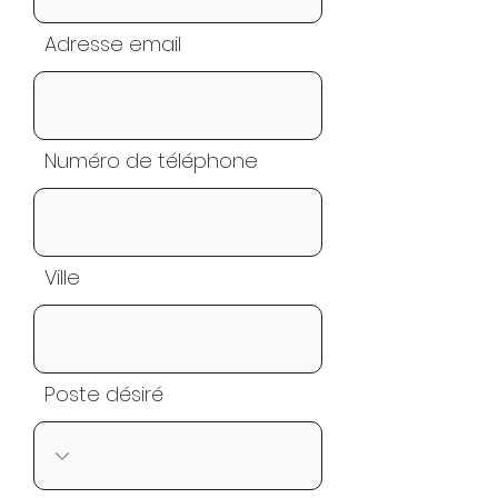
Adresse email
Numéro de téléphone
Ville
Poste désiré