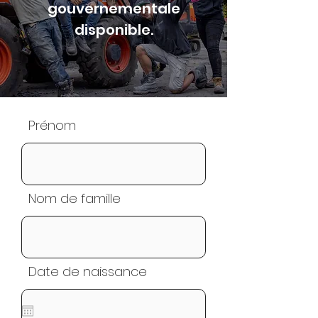
gouvernementale
disponible.
Prénom
Nom de famille
Date de naissance