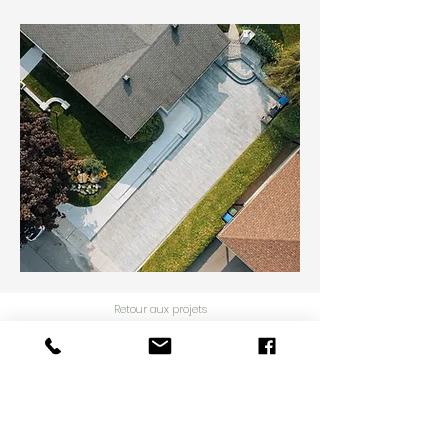
Retour aux projets