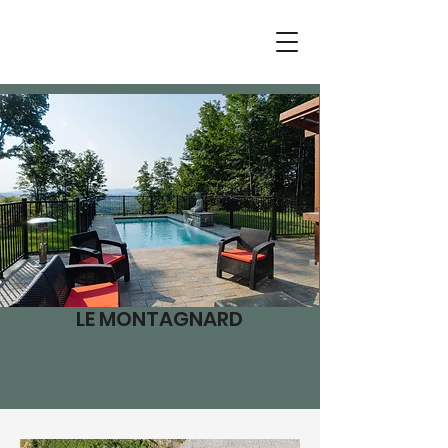
LE MONTAGNARD