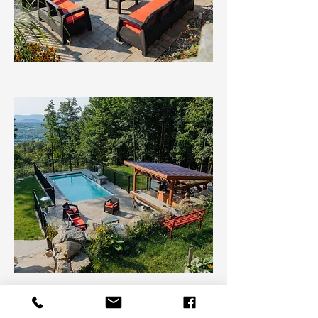
Retour aux projets