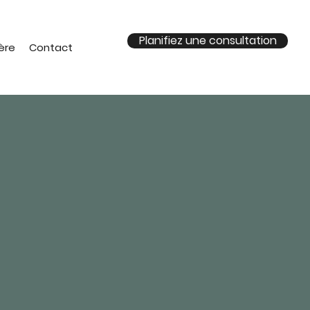
Planifiez une consultation
ère
Contact