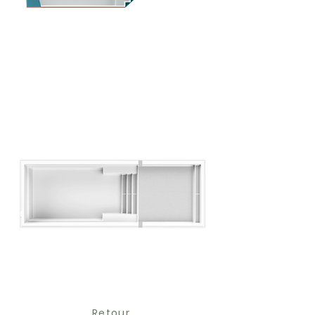
Retour