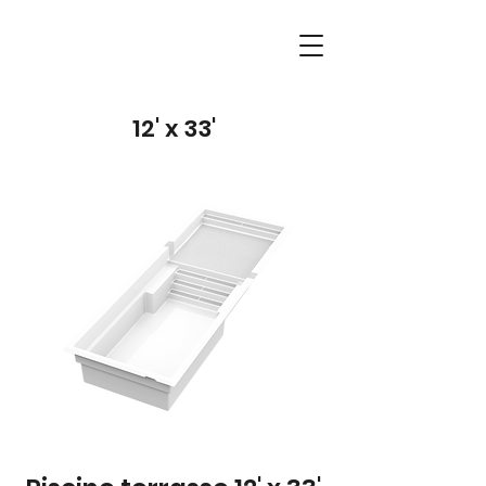
12' x 33'