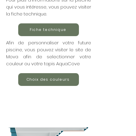
qui vous intéresse, vous pouvez visiter
la fiche technique.
Fiche technique
Afin de personnaliser votre future
piscine, vous pouvez visiter le site de
Mova afin de selectionner votre
couleur ou votre tapis AquaCove
Choix des couleurs